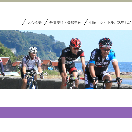
大会概要
募集要項・参加申込
宿泊・シャトルバス申し込