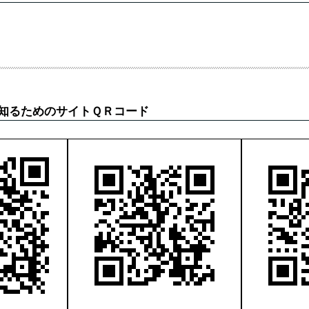
を知るためのサイトＱＲコード