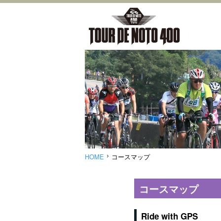
HOME
コースマップ
コースマップ
Ride with GPS