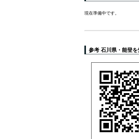
現在準備中です。
参考 石川県・能登