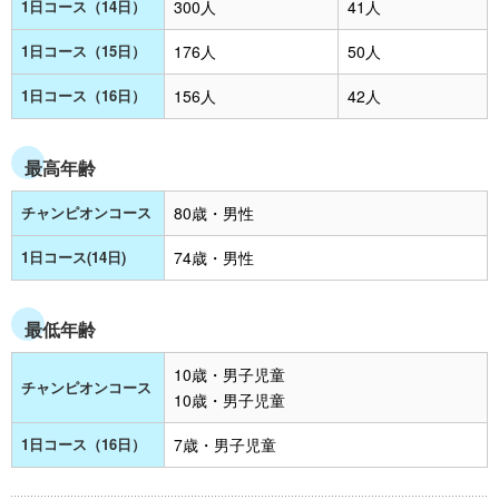
1日コース（14日）
300人
41人
1日コース（15日）
176人
50人
1日コース（16日）
156人
42人
最高年齢
チャンピオンコース
80歳・男性
1日コース(14日)
74歳・男性
最低年齢
10歳・男子児童
チャンピオンコース
10歳・男子児童
1日コース（16日）
7歳・男子児童