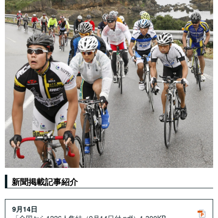
新聞掲載記事紹介
9月14日